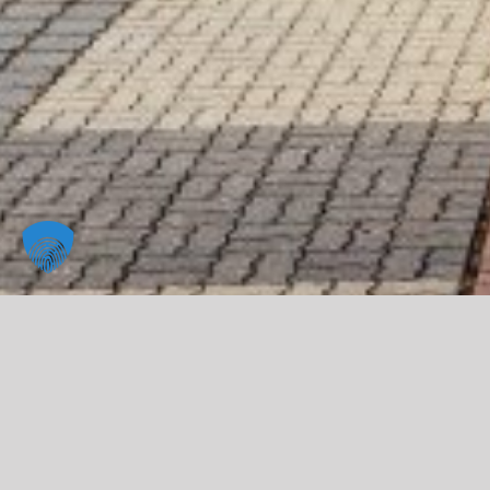
Willkommen!