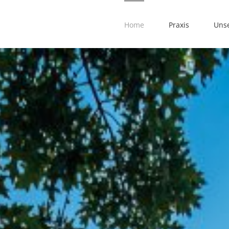
Home
Praxis
Uns