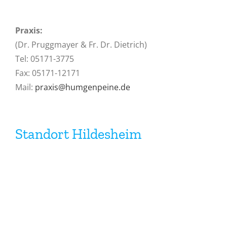
Praxis:
(Dr. Pruggmayer & Fr. Dr. Dietrich)
Tel: 05171-3775
Fax: 05171-12171
Mail:
praxis@humgenpeine.de
Standort Hildesheim