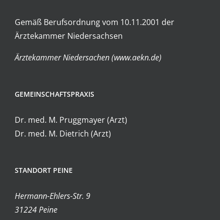
Gemäß Berufsordnung vom 10.11.2001 der
Ärztekammer Niedersachsen
Ärztekammer Niedersachen (www.aekn.de)
GEMEINSCHAFTSPRAXIS
Dr. med. M. Pruggmayer (Arzt)
Dr. med. M. Dietrich (Arzt)
STANDORT PEINE
Hermann-Ehlers-Str. 9
31224 Peine