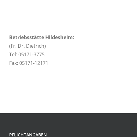
Betriebsstätte Hildesheim:
(Fr. Dr. Dietrich)
Tel: 05171-3775
Fax: 05171-12171
PFLICHTANGABEN